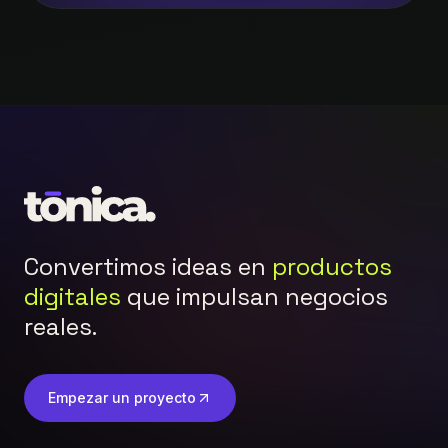
Convertimos ideas en
productos
digitales
que impulsan negocios
reales.
Empezar un proyecto