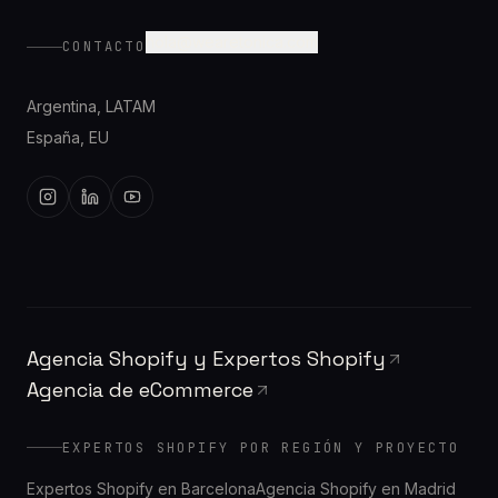
hola@wearetonica.com
CONTACTO
Argentina
,
LATAM
España
,
EU
Agencia Shopify y Expertos Shopify
Agencia de eCommerce
EXPERTOS SHOPIFY POR REGIÓN Y PROYECTO
Expertos Shopify en Barcelona
Agencia Shopify en Madrid