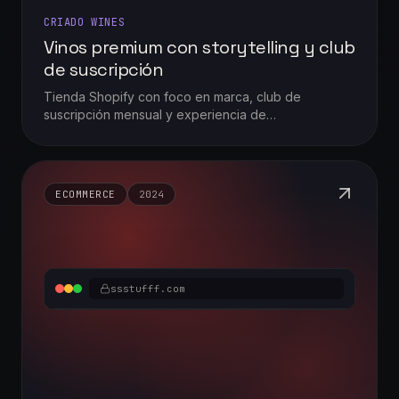
CRIADO WINES
Vinos premium con storytelling y club
de suscripción
Tienda Shopify con foco en marca, club de
suscripción mensual y experiencia de
descubrimiento de varietales.
ECOMMERCE
2024
ssstufff.com