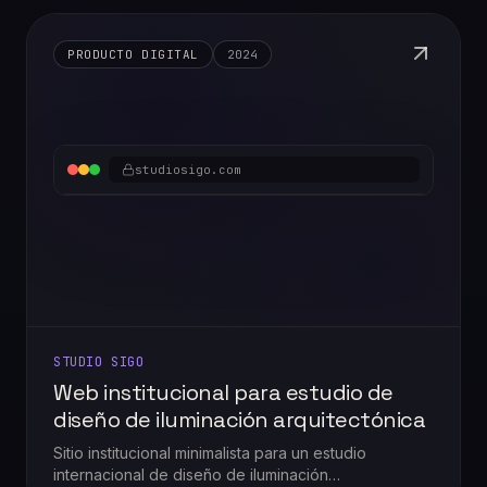
WhatsApp y club de vinos.
PRODUCTO DIGITAL
2024
studiosigo.com
STUDIO SIGO
Web institucional para estudio de
diseño de iluminación arquitectónica
Sitio institucional minimalista para un estudio
internacional de diseño de iluminación