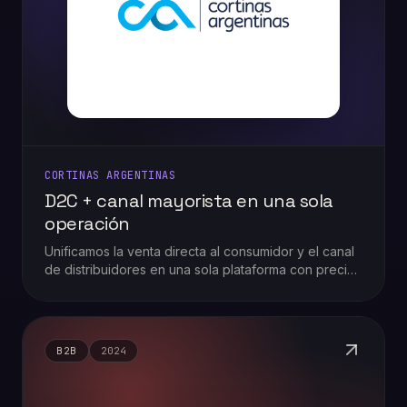
CORTINAS ARGENTINAS
D2C + canal mayorista en una sola
operación
Unificamos la venta directa al consumidor y el canal
de distribuidores en una sola plataforma con precios
y catálogos diferenciados.
B2B
2024