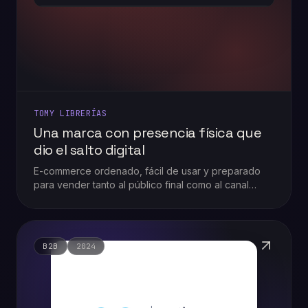
TOMY LIBRERÍAS
Una marca con presencia física que
dio el salto digital
E-commerce ordenado, fácil de usar y preparado
para vender tanto al público final como al canal
mayorista escolar.
B2B
2024