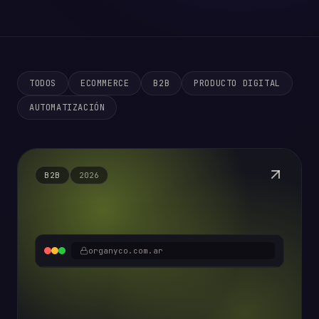
TODOS
ECOMMERCE
B2B
PRODUCTO DIGITAL
AUTOMATIZACIÓN
B2B
2026
organyco.com.ar