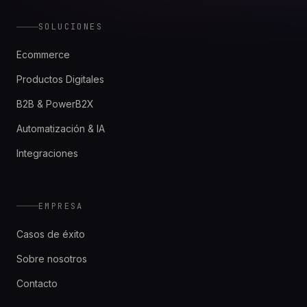
SOLUCIONES
Ecommerce
Productos Digitales
B2B & PowerB2X
Automatización & IA
Integraciones
EMPRESA
Casos de éxito
Sobre nosotros
Contacto