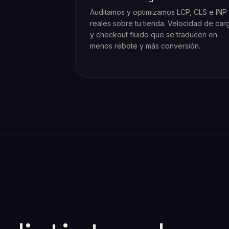
Auditamos y optimizamos LCP, CLS e INP
reales sobre tu tienda. Velocidad de car
y checkout fluido que se traducen en
menos rebote y más conversión.