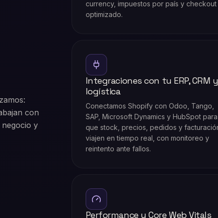
currency, impuestos por país y checkout
optimizado.
Integraciones con tu ERP, CRM 
logística
izamos:
Conectamos Shopify con Odoo, Tango,
abajan con
SAP, Microsoft Dynamics y HubSpot para
 negocio y
que stock, precios, pedidos y facturació
viajen en tiempo real, con monitoreo y
reintento ante fallos.
Performance y Core Web Vitals