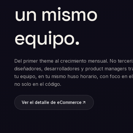
un mismo
equipo.
Del primer theme al crecimiento mensual. No tercer
diseñadores, desarrolladores y product managers tr
tu equipo, en tu mismo huso horario, con foco en el
no solo en el código.
Ver el detalle de eCommerce