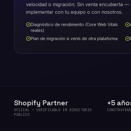
velocidad o migración. Sin venta encubierta 
implementar con tu equipo o con nosotros.
Diagnóstico de rendimiento (Core Web Vitals
reales)
Plan de migración si venís de otra plataforma
Shopify Partner
+5 año
OFICIAL — VERIFICABLE EN DIRECTORIO
CONSTRUYEN
PÚBLICO