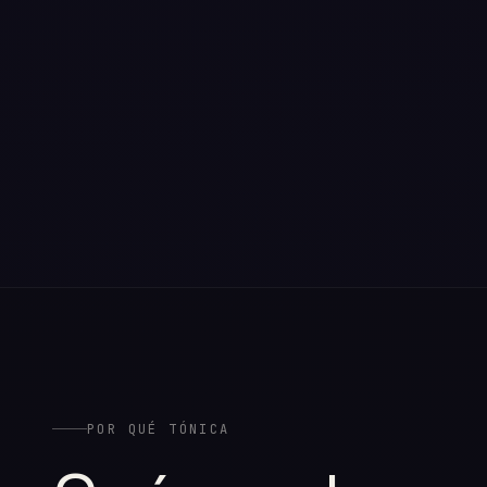
POR QUÉ TÓNICA