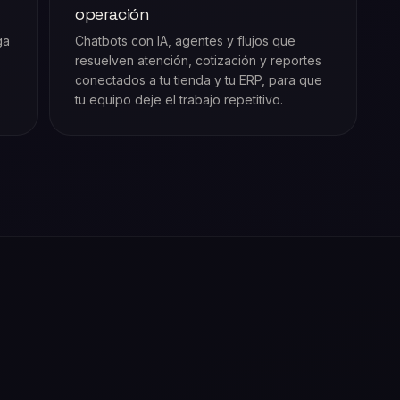
operación
ga
Chatbots con IA, agentes y flujos que
resuelven atención, cotización y reportes
conectados a tu tienda y tu ERP, para que
tu equipo deje el trabajo repetitivo.