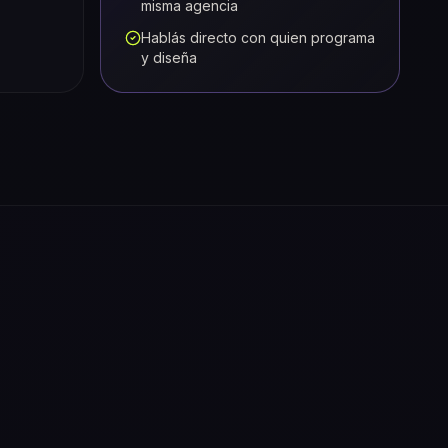
misma agencia
Hablás directo con quien programa
y diseña