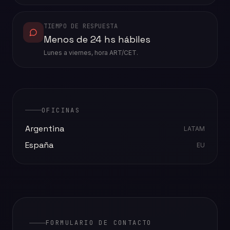
TIEMPO DE RESPUESTA
Menos de 24 hs hábiles
Lunes a viernes, hora ART/CET.
OFICINAS
Argentina
LATAM
España
EU
FORMULARIO DE CONTACTO