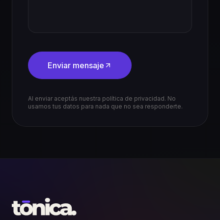
Enviar mensaje
Al enviar aceptás nuestra política de privacidad. No
usamos tus datos para nada que no sea responderte.