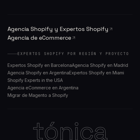
Agencia Shopify y Expertos Shopify
Agencia de eCommerce
EXPERTOS SHOPIFY POR REGIÓN Y PROYECTO
Expertos Shopify en Barcelona
Agencia Shopify en Madrid
Agencia Shopify en Argentina
Expertos Shopify en Miami
Shopify Experts in the USA
Agencia eCommerce en Argentina
Migrar de Magento a Shopify
tónica