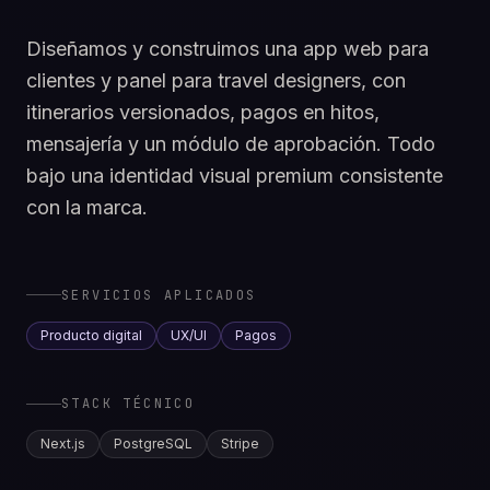
Diseñamos y construimos una app web para
clientes y panel para travel designers, con
itinerarios versionados, pagos en hitos,
mensajería y un módulo de aprobación. Todo
bajo una identidad visual premium consistente
con la marca.
SERVICIOS APLICADOS
Producto digital
UX/UI
Pagos
STACK TÉCNICO
Next.js
PostgreSQL
Stripe