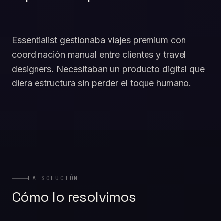
Essentialist gestionaba viajes premium con
coordinación manual entre clientes y travel
designers. Necesitaban un producto digital que
diera estructura sin perder el toque humano.
LA SOLUCIÓN
Cómo lo resolvimos