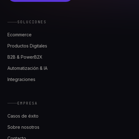
SOLUCIONES
Ecommerce
Productos Digitales
B2B & PowerB2X
Automatización & IA
Integraciones
EMPRESA
Casos de éxito
Sobre nosotros
Contacto