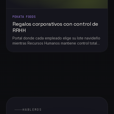
PEKATA FOODS
Regalos corporativos con control de
RRHH
Portal donde cada empleado elige su lote navideño
mientras Recursos Humanos mantiene control total
de presupuesto, usuarios y entregas.
HABLEMOS