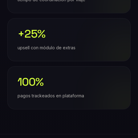
+25%
upsell con módulo de extras
100%
pagos trackeados en plataforma