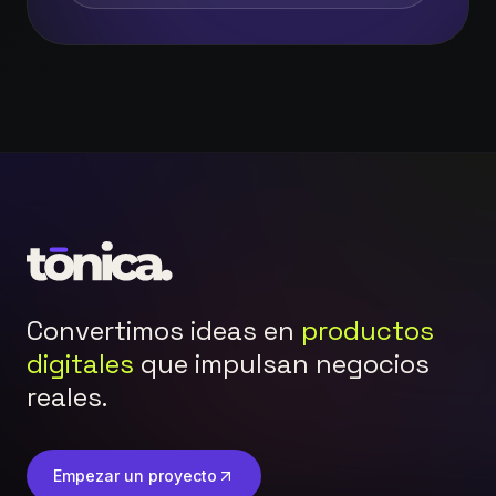
Convertimos ideas en
productos
digitales
que impulsan negocios
reales.
Empezar un proyecto