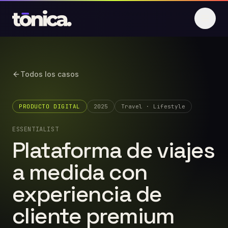
Saltar al contenido
Todos los casos
PRODUCTO DIGITAL
2025
Travel · Lifestyle
ESSENTIALIST
Plataforma de viajes
a medida con
experiencia de
cliente premium