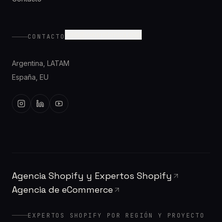
hola@wearetonica.com
CONTACTO
Argentina
,
LATAM
España
,
EU
Agencia Shopify y Expertos Shopify
Agencia de eCommerce
EXPERTOS SHOPIFY POR REGIÓN Y PROYECTO