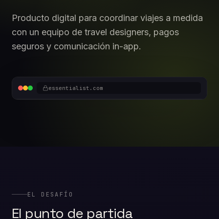
Producto digital para coordinar viajes a medida
con un equipo de travel designers, pagos
seguros y comunicación in-app.
essentialist.com
EL DESAFÍO
El punto de partida