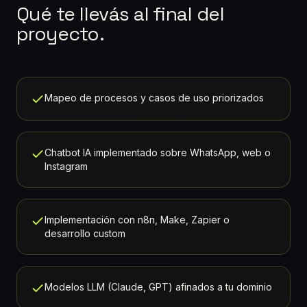
Qué te llevás al final del
proyecto.
Mapeo de procesos y casos de uso priorizados
Chatbot IA implementado sobre WhatsApp, web o
Instagram
Implementación con n8n, Make, Zapier o
desarrollo custom
Modelos LLM (Claude, GPT) afinados a tu dominio