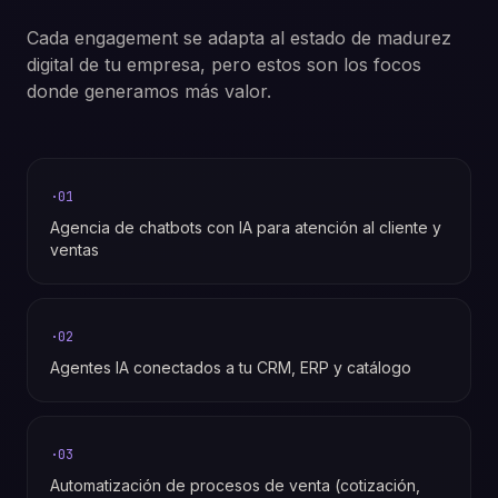
Cada engagement se adapta al estado de madurez
digital de tu empresa, pero estos son los focos
donde generamos más valor.
·
01
Agencia de chatbots con IA para atención al cliente y
ventas
·
02
Agentes IA conectados a tu CRM, ERP y catálogo
·
03
Automatización de procesos de venta (cotización,