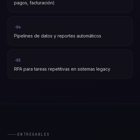
pagos, facturación)
·
04
Pipelines de datos y reportes automáticos
·
05
RPA para tareas repetitivas en sistemas legacy
ENTREGABLES