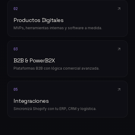
02
Productos Digitales
MVPs, herramientas internas y software a medida.
03
B2B & PowerB2X
Plataformas B2B con lógica comercial avanzada.
05
Integraciones
Sincronizá Shopify con tu ERP, CRM y logística.