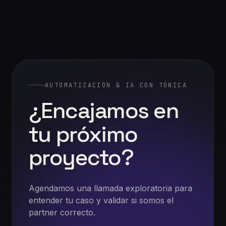
AUTOMATIZACIÓN & IA CON TÓNICA
¿Encajamos
en
tu
próximo
proyecto?
Agendamos una llamada exploratoria para
entender tu caso y validar si somos el
partner correcto.