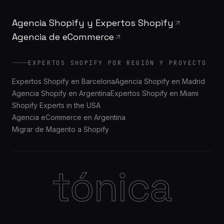
Agencia Shopify y Expertos Shopify
Agencia de eCommerce
EXPERTOS SHOPIFY POR REGIÓN Y PROYECTO
Expertos Shopify en Barcelona
Agencia Shopify en Madrid
Agencia Shopify en Argentina
Expertos Shopify en Miami
Shopify Experts in the USA
Agencia eCommerce en Argentina
Migrar de Magento a Shopify
tónica