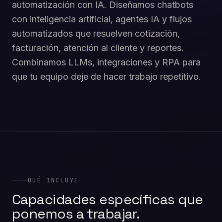
automatización con IA. Diseñamos chatbots
con inteligencia artificial, agentes IA y flujos
automatizados que resuelven cotización,
facturación, atención al cliente y reportes.
Combinamos LLMs, integraciones y RPA para
que tu equipo deje de hacer trabajo repetitivo.
QUÉ INCLUYE
Capacidades específicas que
ponemos a trabajar.