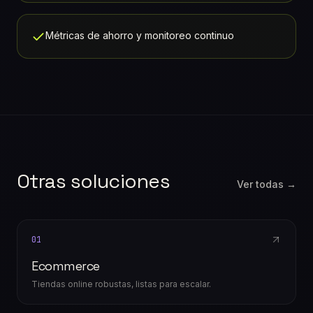
Métricas de ahorro y monitoreo continuo
Otras soluciones
Ver todas →
01
Ecommerce
Tiendas online robustas, listas para escalar.