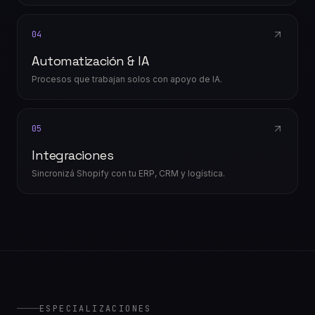
04
Automatización & IA
Procesos que trabajan solos con apoyo de IA.
05
Integraciones
Sincronizá Shopify con tu ERP, CRM y logística.
ESPECIALIZACIONES