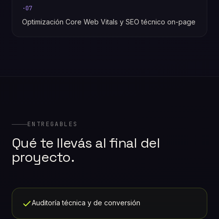
·
07
Optimización Core Web Vitals y SEO técnico on-page
ENTREGABLES
Qué te llevás al final del
proyecto.
Auditoría técnica y de conversión