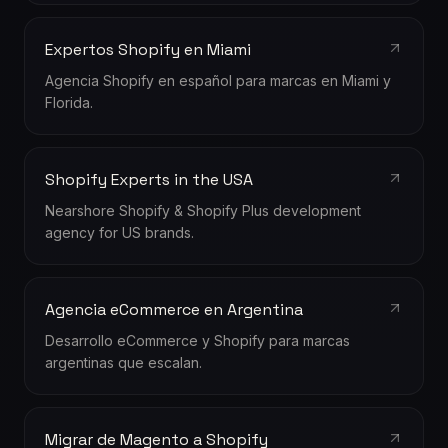
Expertos Shopify en Miami
Agencia Shopify en español para marcas en Miami y
Florida.
Shopify Experts in the USA
Nearshore Shopify & Shopify Plus development
agency for US brands.
Agencia eCommerce en Argentina
Desarrollo eCommerce y Shopify para marcas
argentinas que escalan.
Migrar de Magento a Shopify