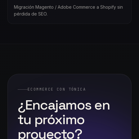
Migración Magento / Adobe Commerce a Shopify sin
pérdida de SEO.
ECOMMERCE CON TÓNICA
¿Encajamos
en
tu
próximo
proyecto?