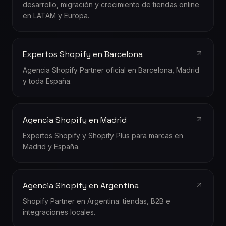
desarrollo, migración y crecimiento de tiendas online
en LATAM y Europa.
Expertos Shopify en Barcelona
Agencia Shopify Partner oficial en Barcelona, Madrid
y toda España.
Agencia Shopify en Madrid
Expertos Shopify y Shopify Plus para marcas en
Madrid y España.
Agencia Shopify en Argentina
Shopify Partner en Argentina: tiendas, B2B e
integraciones locales.