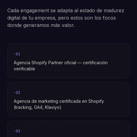
Cada engagement se adapta al estado de madurez
digital de tu empresa, pero estos son los focos
donde generamos más valor.
·
01
Agencia Shopify Partner oficial — certificación
verificable
·
02
Agencia de marketing certificada en Shopify
(tracking, GA4, Klaviyo)
·
03