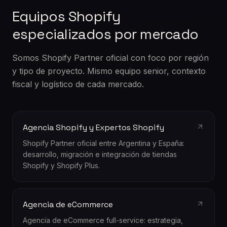
Equipos Shopify
especializados por mercado
Somos Shopify Partner oficial con foco por región
y tipo de proyecto. Mismo equipo senior, contexto
fiscal y logístico de cada mercado.
Agencia Shopify y Expertos Shopify
Shopify Partner oficial entre Argentina y España:
desarrollo, migración e integración de tiendas
Shopify y Shopify Plus.
Agencia de eCommerce
Agencia de eCommerce full-service: estrategia,