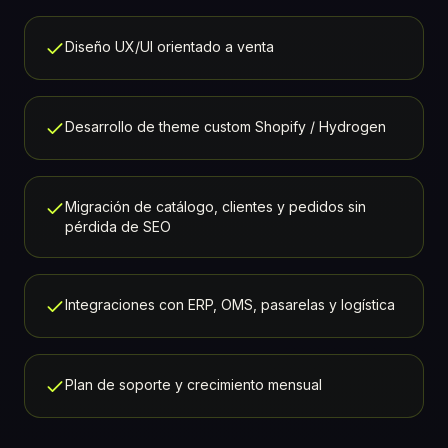
Diseño UX/UI orientado a venta
Desarrollo de theme custom Shopify / Hydrogen
Migración de catálogo, clientes y pedidos sin
pérdida de SEO
Integraciones con ERP, OMS, pasarelas y logística
Plan de soporte y crecimiento mensual