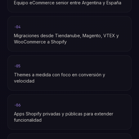
Equipo eCommerce senior entre Argentina y España
·
04
Migraciones desde Tiendanube, Magento, VTEX y
WooCommerce a Shopify
·
05
Themes a medida con foco en conversión y
velocidad
·
06
Apps Shopify privadas y públicas para extender
funcionalidad