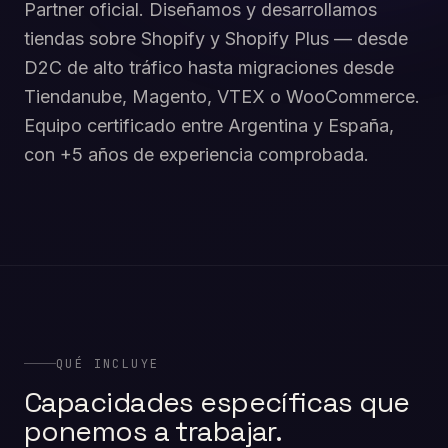
Partner oficial. Diseñamos y desarrollamos
tiendas sobre Shopify y Shopify Plus — desde
D2C de alto tráfico hasta migraciones desde
Tiendanube, Magento, VTEX o WooCommerce.
Equipo certificado entre Argentina y España,
con +5 años de experiencia comprobada.
QUÉ INCLUYE
Capacidades específicas que
ponemos a trabajar.