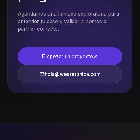
Agendamos una llamada exploratoria para
entender tu caso y validar si somos el
partner correcto.
Empezar un proyecto
hola@wearetonica.com