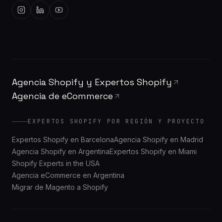
Agencia Shopify y Expertos Shopify
Agencia de eCommerce
EXPERTOS SHOPIFY POR REGIÓN Y PROYECTO
Expertos Shopify en Barcelona
Agencia Shopify en Madrid
Agencia Shopify en Argentina
Expertos Shopify en Miami
Shopify Experts in the USA
Agencia eCommerce en Argentina
Migrar de Magento a Shopify