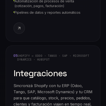
Automatización de procesos de venta
(cotización, pagos, facturación)
Pipelines de datos y reportes automáticos
05
SHOPIFY ↔ ODOO · TANGO · SAP · MICROSOFT
DYNAMICS · HUBSPOT
Integraciones
Sincronizá Shopify con tu ERP (Odoo,
Tango, SAP, Microsoft Dynamics) y tu CRM
para que catálogo, stock, precios, pedidos,
clientes y facturación viajen en tiempo real,