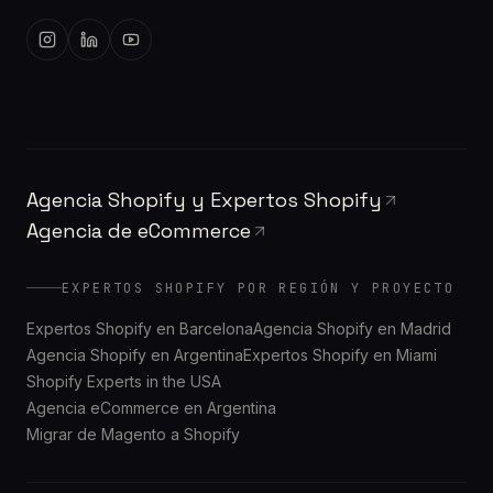
Agencia Shopify y Expertos Shopify
Agencia de eCommerce
EXPERTOS SHOPIFY POR REGIÓN Y PROYECTO
Expertos Shopify en Barcelona
Agencia Shopify en Madrid
Agencia Shopify en Argentina
Expertos Shopify en Miami
Shopify Experts in the USA
Agencia eCommerce en Argentina
Migrar de Magento a Shopify