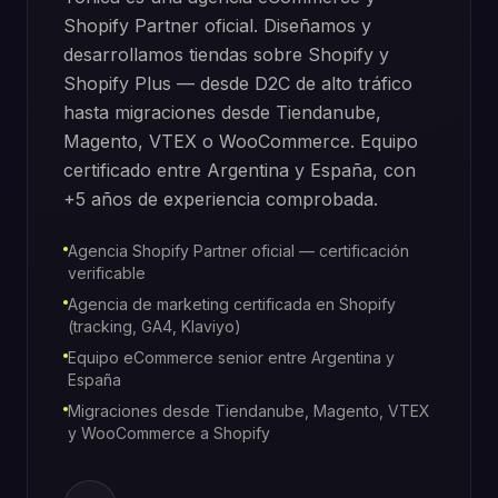
Shopify Partner oficial. Diseñamos y
desarrollamos tiendas sobre Shopify y
Shopify Plus — desde D2C de alto tráfico
hasta migraciones desde Tiendanube,
Magento, VTEX o WooCommerce. Equipo
certificado entre Argentina y España, con
+5 años de experiencia comprobada.
Agencia Shopify Partner oficial — certificación
verificable
Agencia de marketing certificada en Shopify
(tracking, GA4, Klaviyo)
Equipo eCommerce senior entre Argentina y
España
Migraciones desde Tiendanube, Magento, VTEX
y WooCommerce a Shopify