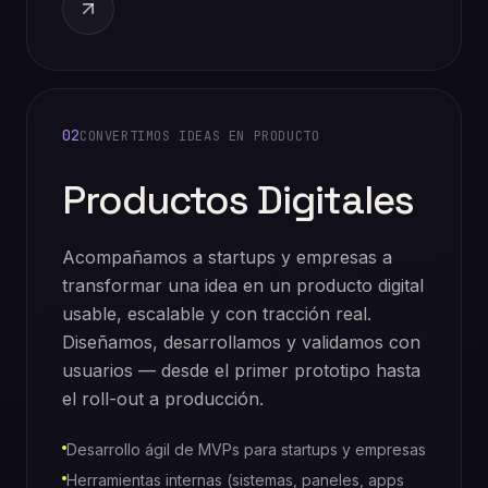
02
CONVERTIMOS IDEAS EN PRODUCTO
Productos Digitales
Acompañamos a startups y empresas a
transformar una idea en un producto digital
usable, escalable y con tracción real.
Diseñamos, desarrollamos y validamos con
usuarios — desde el primer prototipo hasta
el roll-out a producción.
Desarrollo ágil de MVPs para startups y empresas
Herramientas internas (sistemas, paneles, apps