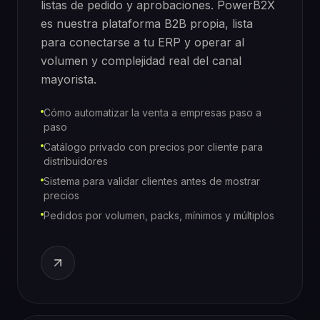
listas de pedido y aprobaciones. PowerB2X
es nuestra plataforma B2B propia, lista
para conectarse a tu ERP y operar al
volumen y complejidad real del canal
mayorista.
Cómo automatizar la venta a empresas paso a
paso
Catálogo privado con precios por cliente para
distribuidores
Sistema para validar clientes antes de mostrar
precios
Pedidos por volumen, packs, mínimos y múltiplos