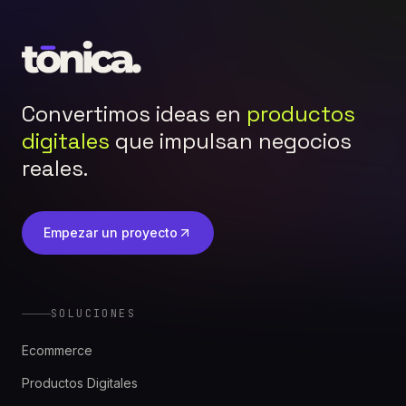
Convertimos ideas en
productos
digitales
que impulsan negocios
reales.
Empezar un proyecto
SOLUCIONES
Ecommerce
Productos Digitales