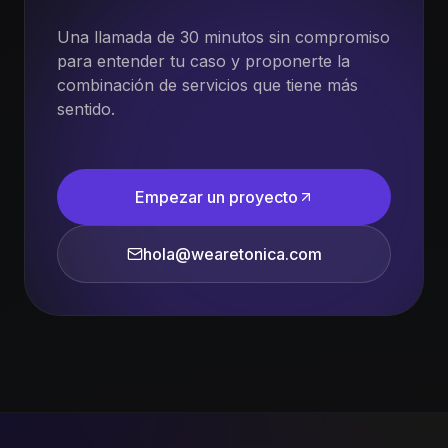
Una llamada de 30 minutos sin compromiso
para entender tu caso y proponerte la
combinación de servicios que tiene más
sentido.
Empezar un proyecto
hola@wearetonica.com