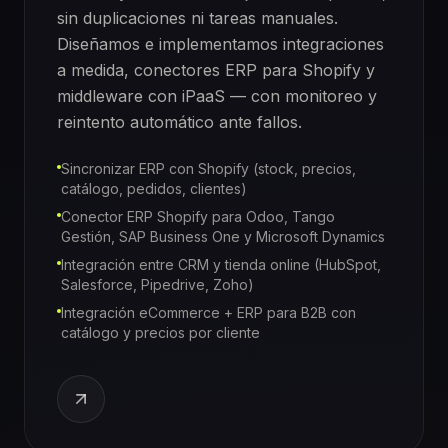
sin duplicaciones ni tareas manuales.
Diseñamos e implementamos integraciones
a medida, conectores ERP para Shopify y
middleware con iPaaS — con monitoreo y
reintento automático ante fallos.
Sincronizar ERP con Shopify (stock, precios,
catálogo, pedidos, clientes)
Conector ERP Shopify para Odoo, Tango
Gestión, SAP Business One y Microsoft Dynamics
Integración entre CRM y tienda online (HubSpot,
Salesforce, Pipedrive, Zoho)
Integración eCommerce + ERP para B2B con
catálogo y precios por cliente