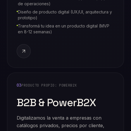
de operaciones)
Diseño de producto digital (UX/UI, arquitectura y
prototipo)
Transformá tu idea en un producto digital (MVP
en 8-12 semanas)
03
PRODUCTO PROPIO: POWERB2X
B2B & PowerB2X
Digitalizamos la venta a empresas con
catálogos privados, precios por cliente,