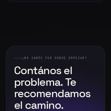
¿NO SABÉS POR DÓNDE EMPEZAR?
Contános
el
problema.
Te
recomendamos
el
camino.