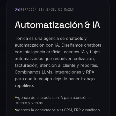
04
OPERACIÓN SIN EXCEL NI MAILS
Automatización & IA
Tónica es una agencia de chatbots y
automatización con IA. Diseñamos chatbots
con inteligencia artificial, agentes IA y flujos
automatizados que resuelven cotización,
facturación, atención al cliente y reportes.
Combinamos LLMs, integraciones y RPA
para que tu equipo deje de hacer trabajo
repetitivo.
Agencia de chatbots con IA para atención al
cliente y ventas
Agentes IA conectados a tu CRM, ERP y catálogo