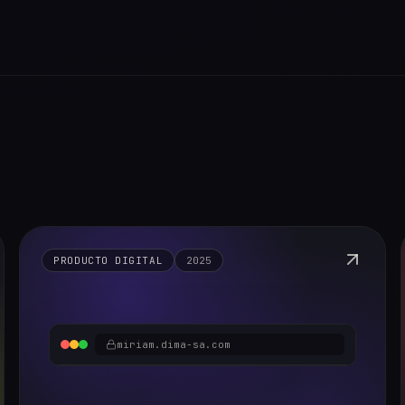
PRODUCTO DIGITAL
2025
miriam.dima-sa.com