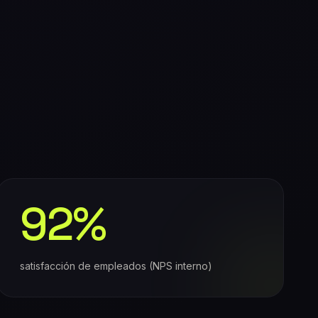
92%
satisfacción de empleados (NPS interno)