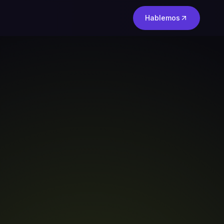
Hablemos