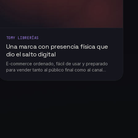
TOMY LIBRERÍAS
Una marca con presencia física que
dio el salto digital
E-commerce ordenado, fácil de usar y preparado
para vender tanto al público final como al canal
mayorista escolar.