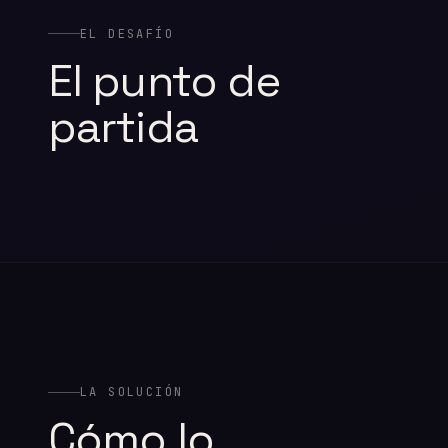
EL DESAFÍO
El punto de
partida
LA SOLUCIÓN
Cómo lo