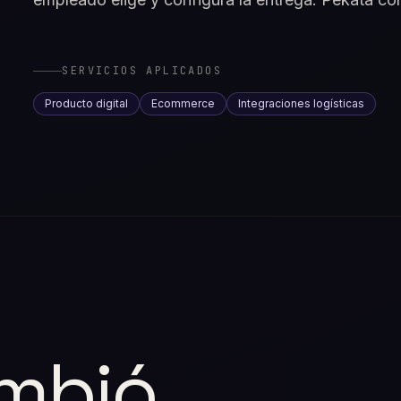
SERVICIOS APLICADOS
Producto digital
Ecommerce
Integraciones logísticas
mbió