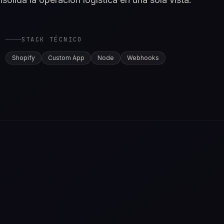
STACK TÉCNICO
Shopify
Custom App
Node
Webhooks